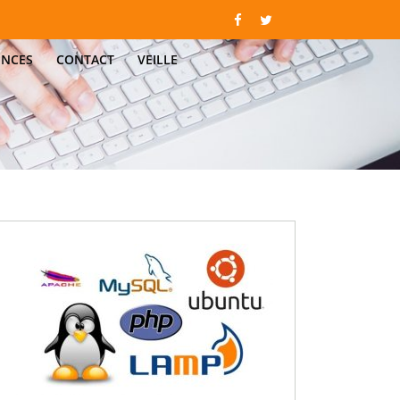
ENCES
CONTACT
VEILLE