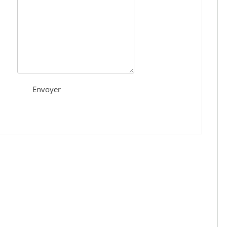
Envoyer