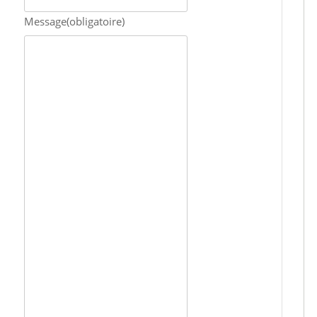
Message
(obligatoire)